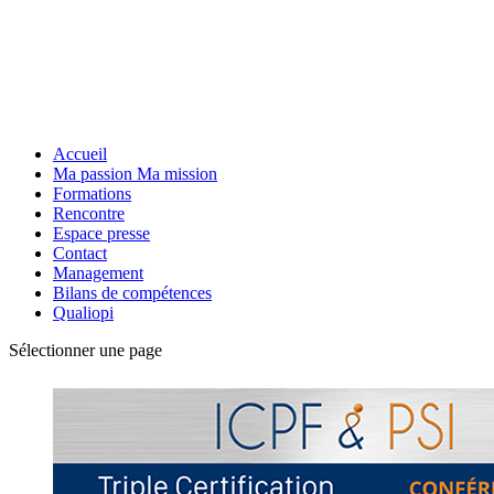
Accueil
Ma passion Ma mission
Formations
Rencontre
Espace presse
Contact
Management
Bilans de compétences
Qualiopi
Sélectionner une page