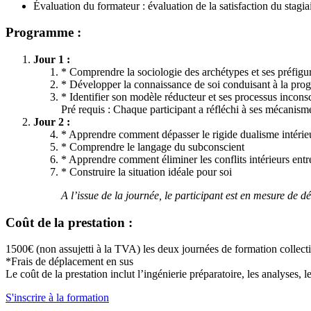
Évaluation du formateur : évaluation de la satisfaction du stagia
Programme :
Jour 1 :
* Comprendre la sociologie des archétypes et ses préfigu
* Développer la connaissance de soi conduisant à la progr
* Identifier son modèle réducteur et ses processus incons
Pré requis : Chaque participant a réfléchi à ses mécanism
Jour 2 :
* Apprendre comment dépasser le rigide dualisme intérie
* Comprendre le langage du subconscient
* Apprendre comment éliminer les conflits intérieurs ent
* Construire la situation idéale pour soi
A l’issue de la journée, le participant est en mesure de
Coût de la prestation :
1500€ (non assujetti à la TVA) les deux journées de formation collectiv
*Frais de déplacement en sus
Le coût de la prestation inclut l’ingénierie préparatoire, les analyses, le
S'inscrire à la formation