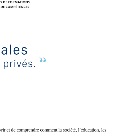
vrir et de comprendre comment la société, l’éducation, les