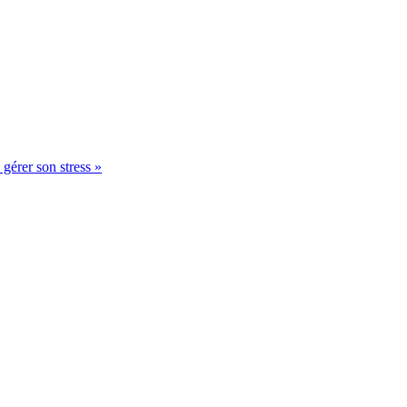
gérer son stress »