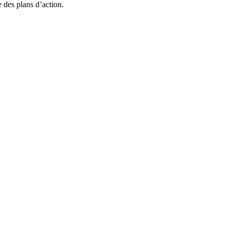
e des plans d’action.