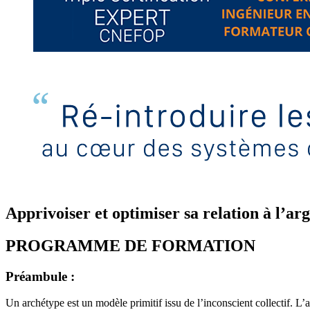
Apprivoiser et optimiser sa relation à l’ar
PROGRAMME DE FORMATION
Préambule :
Un archétype est un modèle primitif issu de l’inconscient collectif. L