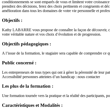
conditionnements se sont emparés de vous et limitent votre croissance
prendrez des décisions, ferez des choix pertinents et congruents et dé
amélioration dans tous les domaines de votre vie personnelle et profes
Objectifs :
Kathy LABARRE vous propose de connaître la façon de découvrir, compre
votre véritable nature et vos choix d’évolution et de progression.
Objectifs pédagogiques :
A l’issue de la formation, le stagiaire sera capable de comprendre ce q
Public concerné :
Les entrepreneurs de tous types qui ont à gérer la pérennité de leur p
Accessibilité personnes atteintes d’un handicap : nous contacter
Les plus de la formation :
Une formation tournée vers la pratique et la réalité des participants,
Caractéristiques et Modalités :