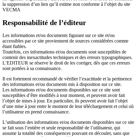
la suppression d’un lien qu’il estime non conforme à l’objet du site
VECMA
Responsabilité de l’éditeur
Les informations et/ou documents figurant sur ce site et/ou
accessibles par ce site proviennent de sources considérées comme
étant fiables.
Toutefois, ces informations et/ou documents sont susceptibles de
contenir des inexactitudes techniques et des erreurs typographiques.
L’EDITEUR se réserve le droit de les corriger, dès que ces erreurs
sont portées à sa connaissance.
Il est fortement recommandé de vérifier l’exactitude et la pertinence
des informations et/ou documents mis à disposition sur ce site.
Les informations et/ou documents disponibles sur ce site sont
susceptibles d’être modifiés à tout moment, et peuvent avoir fait
l’objet de mises à jour. En particulier, ils peuvent avoir fait l’objet
d’une mise à jour entre le moment de leur téléchargement et celui où
l’utilisateur en prend connaissance.
L’utilisation des informations et/ou documents disponibles sur ce site
se fait sous l’entière et seule responsabilité de l’utilisateur, qui
assume la totalité des conséquences pouvant en découler, sans que