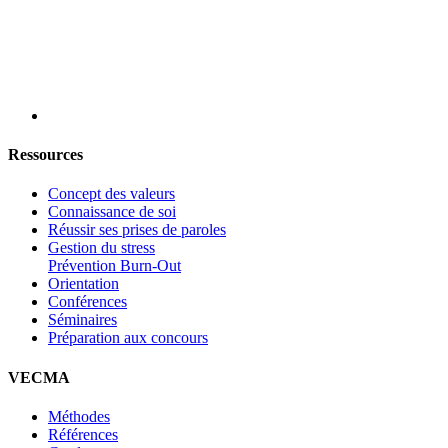
Ressources
Concept des valeurs
Connaissance de soi
Réussir ses prises de paroles
Gestion du stress
Prévention Burn-Out
Orientation
Conférences
Séminaires
Préparation aux concours
VECMA
Méthodes
Références