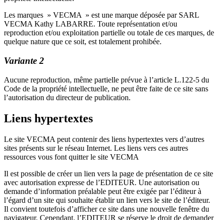
Les marques » VECMA » est une marque déposée par SARL
VECMA Kathy LABARRE. Toute représentation et/ou
reproduction et/ou exploitation partielle ou totale de ces marques, de
quelque nature que ce soit, est totalement prohibée.
Variante 2
Aucune reproduction, même partielle prévue à l’article L.122-5 du
Code de la propriété intellectuelle, ne peut être faite de ce site sans
l’autorisation du directeur de publication.
Liens hypertextes
Le site VECMA peut contenir des liens hypertextes vers d’autres
sites présents sur le réseau Internet. Les liens vers ces autres
ressources vous font quitter le site VECMA
Il est possible de créer un lien vers la page de présentation de ce site
avec autorisation expresse de l’EDITEUR. Une autorisation ou
demande d’information préalable peut être exigée par l’éditeur à
l’égard d’un site qui souhaite établir un lien vers le site de l’éditeur.
Il convient toutefois d’afficher ce site dans une nouvelle fenêtre du
navigateur. Cependant, l’EDITEUR se réserve le droit de demander