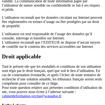
validité. La communication de toute information jugée par
l’utilisateur de nature sensible ou confidentielle se fait à ses risques
et périls.
L’utilisateur reconnaît que les données circulant sur Internet peuvent
être réglementées en termes d’usage ou être protégées par un droit
de propriété.
L’utilisateur est seul responsable de l’usage des données qu’il
consulte, interroge et transfère sur Internet.
L’utilisateur reconnaît que l’EDITEUR ne dispose d’aucun moyen
de contrôle sur le contenu des services accessibles sur Internet
Droit applicable
Tant le présent site que les modalités et conditions de son utilisation
sont régis par le droit français, quel que soit le lieu d’utilisation. En
cas de contestation éventuelle, et après l’échec de toute tentative de
recherche d’une solution amiable, les tribunaux français seront seuls
compétents pour connaître de ce litige.
Pour toute question relative aux présentes conditions d’utilisation du
site, vous pouvez nous écrire à l’adresse suivante :
cabinetdeformation-vecma@wanadoo.fr