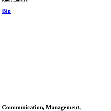
Kathy Labarre
Bio
Communication, Management,