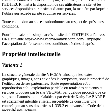
l’EDITEUR, met à la disposition de ses utilisateurs le site, et les
services disponibles sur le site et d’autre part, la manière par laquelle
l’utilisateur accède au site et utilise ses services.
Toute connexion au site est subordonnée au respect des présentes
conditions.
Pour l’utilisateur, le simple accès au site de l’EDITEUR à l’adresse
URL suivante https://www.vecma-kathylabarre.com/ implique
l’acceptation de l’ensemble des conditions décrites ci-après.
Propriété intellectuelle
Variante 1
La structure générale du site VECMA, ainsi que les textes,
graphiques, images, sons et vidéos la composant, sont la propriété de
l’éditeur ou de ses partenaires. Toute représentation et/ou
reproduction et/ou exploitation partielle ou totale des contenus et
services proposés par le site VECMA, par quelque procédé que ce
soit, sans l’autorisation préalable et par écrit de Kathy LABARRE
est strictement interdite et serait susceptible de constituer une
contrefaçon au sens des articles L 335-2 et suivants du Code de la
propriété intellectuelle.