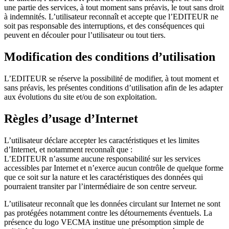
une partie des services, à tout moment sans préavis, le tout sans droit
à indemnités. L’utilisateur reconnaît et accepte que l’EDITEUR ne
soit pas responsable des interruptions, et des conséquences qui
peuvent en découler pour l’utilisateur ou tout tiers.
Modification des conditions d’utilisation
L’EDITEUR se réserve la possibilité de modifier, à tout moment et
sans préavis, les présentes conditions d’utilisation afin de les adapter
aux évolutions du site et/ou de son exploitation.
Règles d’usage d’Internet
L’utilisateur déclare accepter les caractéristiques et les limites
d’Internet, et notamment reconnaît que :
L’EDITEUR n’assume aucune responsabilité sur les services
accessibles par Internet et n’exerce aucun contrôle de quelque forme
que ce soit sur la nature et les caractéristiques des données qui
pourraient transiter par l’intermédiaire de son centre serveur.
L’utilisateur reconnaît que les données circulant sur Internet ne sont
pas protégées notamment contre les détournements éventuels. La
présence du logo VECMA institue une présomption simple de