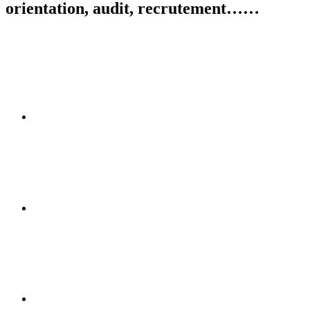
orientation, audit, recrutement……