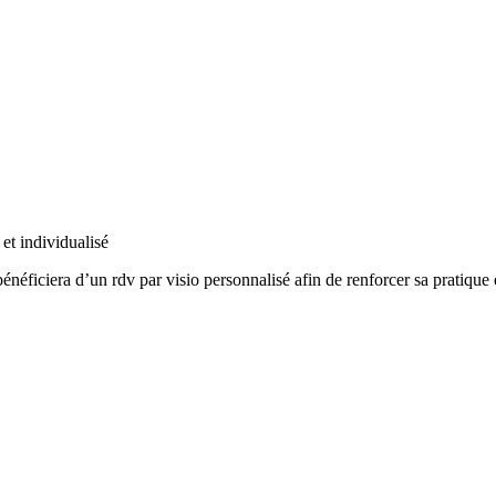
et individualisé
énéficiera d’un rdv par visio personnalisé afin de renforcer sa pratique