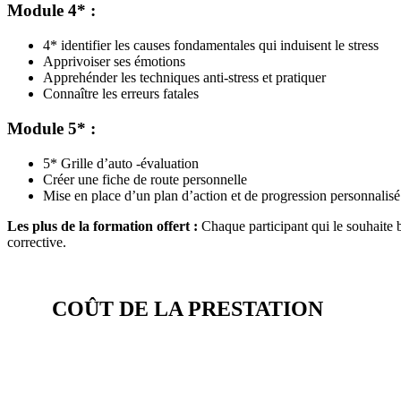
Module 4* :
4* identifier les causes fondamentales qui induisent le stress
Apprivoiser ses émotions
Apprehénder les techniques anti-stress et pratiquer
Connaître les erreurs fatales
Module 5* :
5* Grille d’auto -évaluation
Créer une fiche de route personnelle
Mise en place d’un plan d’action et de progression personnalisé 
Les plus de la formation offert :
Chaque participant qui le souhaite b
corrective.
COÛT DE LA PRESTATION