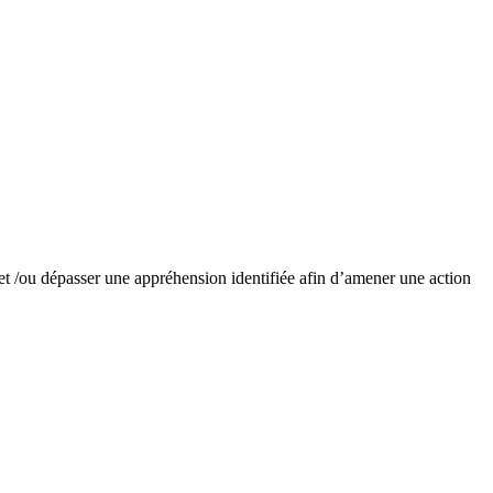
 et /ou dépasser une appréhension identifiée afin d’amener une action