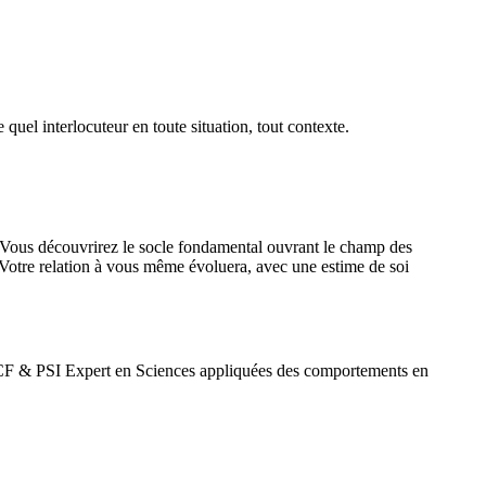
quel interlocuteur en toute situation, tout contexte.
. Vous découvrirez le socle fondamental ouvrant le champ des
Votre relation à vous même évoluera, avec une estime de soi
CF & PSI Expert en Sciences appliquées des comportements en