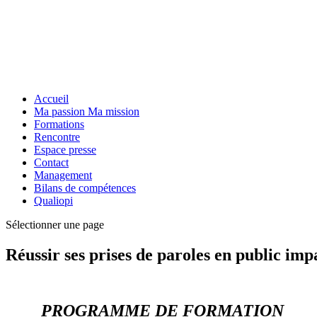
Accueil
Ma passion Ma mission
Formations
Rencontre
Espace presse
Contact
Management
Bilans de compétences
Qualiopi
Sélectionner une page
Réussir ses prises de paroles en public imp
PROGRAMME DE FORMATION