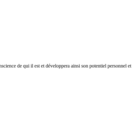
science de qui il est et développera ainsi son potentiel personnel et