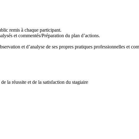
blic remis à chaque participant.
nalysés et commentés/Préparation du plan d’actions.
bservation et d’analyse de ses propres pratiques professionnelles et co
de la réussite et de la satisfaction du stagiaire