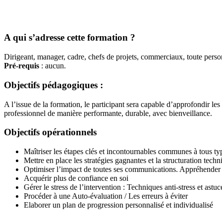
A qui s’adresse cette formation ?
Dirigeant, manager, cadre, chefs de projets, commerciaux, toute perso
Pré-requis
: aucun.
Objectifs pédagogiques :
A l’issue de la formation, le participant sera capable d’approfondir le
professionnel de manière performante, durable, avec bienveillance.
Objectifs opérationnels
Maîtriser les étapes clés et incontournables communes à tous ty
Mettre en place les stratégies gagnantes et la structuration tech
Optimiser l’impact de toutes ses communications. Appréhender 
Acquérir plus de confiance en soi
Gérer le stress de l’intervention : Techniques anti-stress et astuc
Procéder à une Auto-évaluation / Les erreurs à éviter
Elaborer un plan de progression personnalisé et individualisé