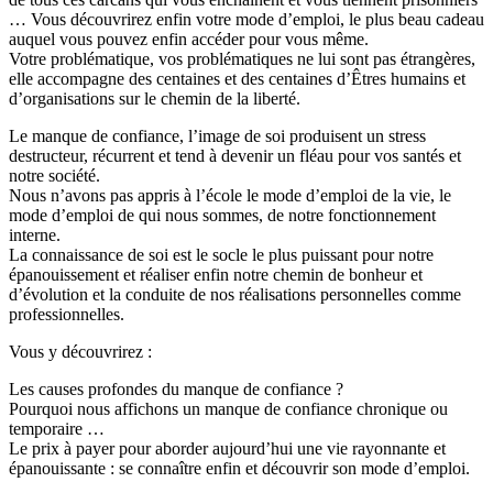
… Vous découvrirez enfin votre mode d’emploi, le plus beau cadeau
auquel vous pouvez enfin accéder pour vous même.
Votre problématique, vos problématiques ne lui sont pas étrangères,
elle accompagne des centaines et des centaines d’Êtres humains et
d’organisations sur le chemin de la liberté.
Le manque de confiance, l’image de soi produisent un stress
destructeur, récurrent et tend à devenir un fléau pour vos santés et
notre société.
Nous n’avons pas appris à l’école le mode d’emploi de la vie, le
mode d’emploi de qui nous sommes, de notre fonctionnement
interne.
La connaissance de soi est le socle le plus puissant pour notre
épanouissement et réaliser enfin notre chemin de bonheur et
d’évolution et la conduite de nos réalisations personnelles comme
professionnelles.
Vous y découvrirez :
Les causes profondes du manque de confiance ?
Pourquoi nous affichons un manque de confiance chronique ou
temporaire …
Le prix à payer pour aborder aujourd’hui une vie rayonnante et
épanouissante : se connaître enfin et découvrir son mode d’emploi.