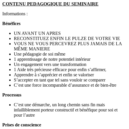
CONTENU PEDAGOGIQUE DU SEMINAIRE
Informations :
Bénéfices
UN AVANT UN APRES
RECONSTITUEZ ENFIN LE PULZE DE VOTRE VIE
VOUS NE VOUS PERCEVREZ PLUS JAMAIS DE LA
MÊME MANIERE
Une pédagogie de soi même
1 apprentissage de notre potentiel intérieur
Un engagement vers une transformation
1 Aide très précieuse efficace pour enfin s’affirmer,
Apprendre à s’apprécier et enfin se valoriser
S’accepter en tant que tel sans vouloir se comparer
C’est une force incomparable d’assurance et de bien-être
Processus
C’est une démarche, un long chemin sans fin mais
infailliblement porteur constructif et bénéfique pour soi et
pour l’autre
Prises de conscience