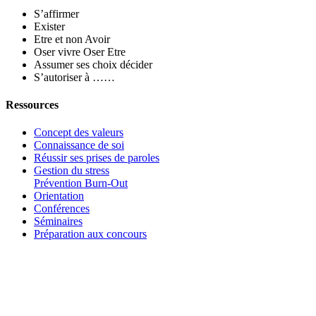
S’affirmer
Exister
Etre et non Avoir
Oser vivre Oser Etre
Assumer ses choix décider
S’autoriser à ……
Ressources
Concept des valeurs
Connaissance de soi
Réussir ses prises de paroles
Gestion du stress
Prévention Burn-Out
Orientation
Conférences
Séminaires
Préparation aux concours