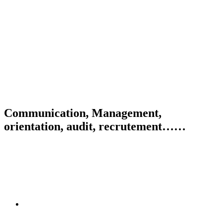
Communication, Management,
orientation, audit, recrutement……