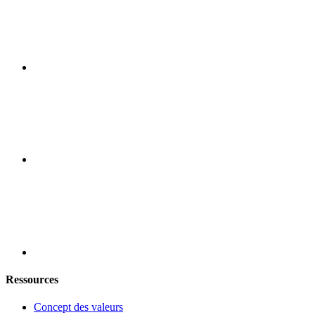
Ressources
Concept des valeurs