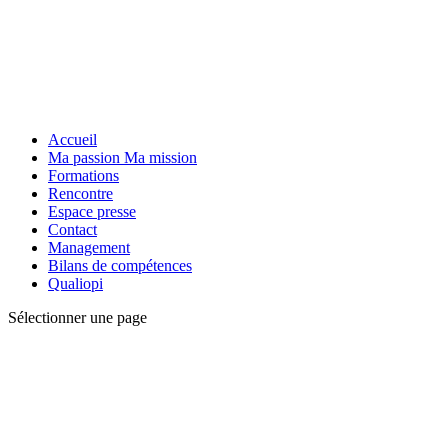
Accueil
Ma passion Ma mission
Formations
Rencontre
Espace presse
Contact
Management
Bilans de compétences
Qualiopi
Sélectionner une page