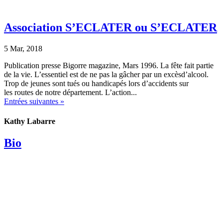
Association S’ECLATER ou S’ECLATER
5 Mar, 2018
Publication presse Bigorre magazine, Mars 1996. La fête fait partie
de la vie. L’essentiel est de ne pas la gâcher par un excèsd’alcool.
Trop de jeunes sont tués ou handicapés lors d’accidents sur
les routes de notre département. L’action...
Entrées suivantes »
Kathy Labarre
Bio