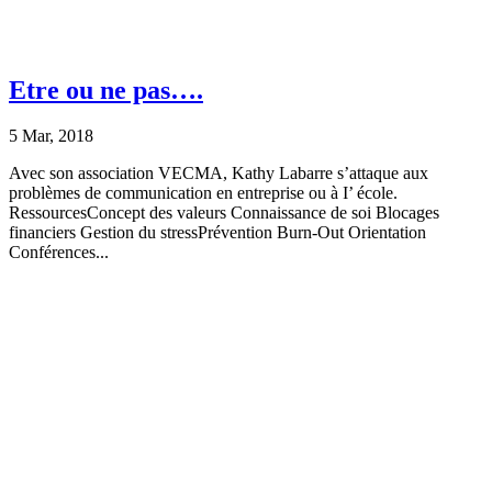
Etre ou ne pas….
5 Mar, 2018
Avec son association VECMA, Kathy Labarre s’attaque aux
problèmes de communication en entreprise ou à I’ école.
RessourcesConcept des valeurs Connaissance de soi Blocages
financiers Gestion du stressPrévention Burn-Out Orientation
Conférences...