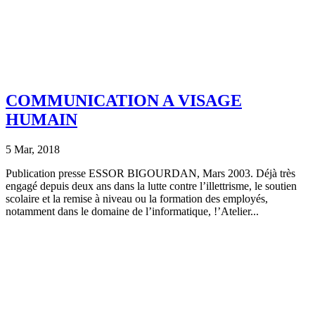
COMMUNICATION A VISAGE
HUMAIN
5 Mar, 2018
Publication presse ESSOR BIGOURDAN, Mars 2003. Déjà très
engagé depuis deux ans dans la lutte contre l’illettrisme, le soutien
scolaire et la remise à niveau ou la formation des employés,
notamment dans le domaine de l’informatique, !’Atelier...