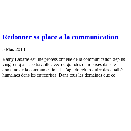
Redonner sa place à la communication
5 Mar, 2018
Kathy Labarre est une professionnelle de la communication depuis
vingt-cinq ans: Je travaille avec de grandes entreprises dans le
domaine de la communication. Il s’agit de réintroduire des qualités
humaines dans les entreprises. Dans tous les domaines que ce...