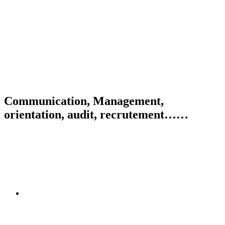
Communication, Management,
orientation, audit, recrutement……