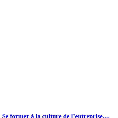
Se former à la culture de l’entreprise…