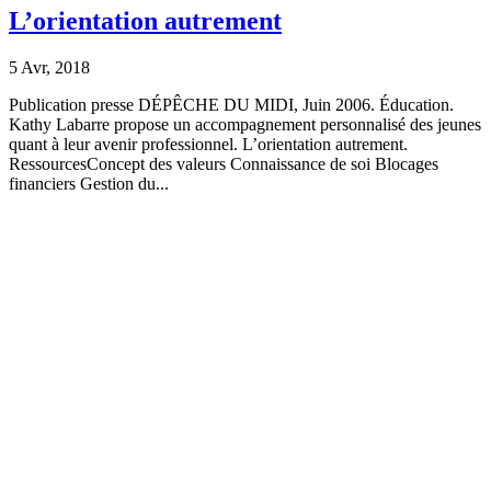
L’orientation autrement
5 Avr, 2018
Publication presse DÉPÊCHE DU MIDI, Juin 2006. Éducation.
Kathy Labarre propose un accompagnement personnalisé des jeunes
quant à leur avenir professionnel. L’orientation autrement.
RessourcesConcept des valeurs Connaissance de soi Blocages
financiers Gestion du...