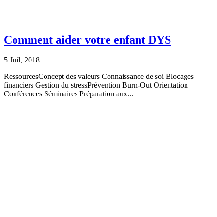
Comment aider votre enfant DYS
5 Juil, 2018
RessourcesConcept des valeurs Connaissance de soi Blocages
financiers Gestion du stressPrévention Burn-Out Orientation
Conférences Séminaires Préparation aux...