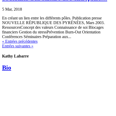
5 Mar, 2018
En créant un lien entre les différents pôles. Publication presse
NOUVELLE RÉPUBLIQUE DES PYRÉNÉES, Mars 2003.
RessourcesConcept des valeurs Connaissance de soi Blocages
financiers Gestion du stressPrévention Burn-Out Orientation
Conférences Séminaires Préparation aux...
« Entrées précédentes
Entrées suivantes »
Kathy Labarre
Bio