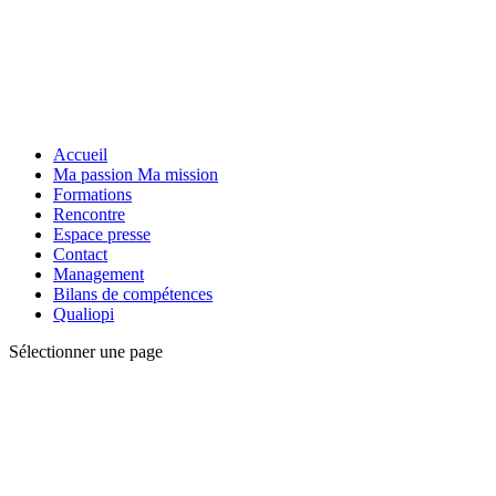
Accueil
Ma passion Ma mission
Formations
Rencontre
Espace presse
Contact
Management
Bilans de compétences
Qualiopi
Sélectionner une page