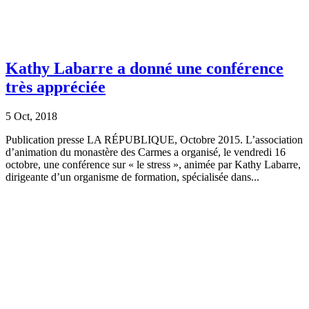
Kathy Labarre a donné une conférence
très appréciée
5 Oct, 2018
Publication presse LA RÉPUBLIQUE, Octobre 2015. L’association
d’animation du monastère des Carmes a organisé, le vendredi 16
octobre, une conférence sur « le stress », animée par Kathy Labarre,
dirigeante d’un organisme de formation, spécialisée dans...