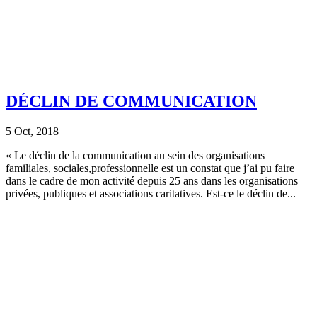
DÉCLIN DE COMMUNICATION
5 Oct, 2018
« Le déclin de la communication au sein des organisations
familiales, sociales,professionnelle est un constat que j’ai pu faire
dans le cadre de mon activité depuis 25 ans dans les organisations
privées, publiques et associations caritatives. Est-ce le déclin de...