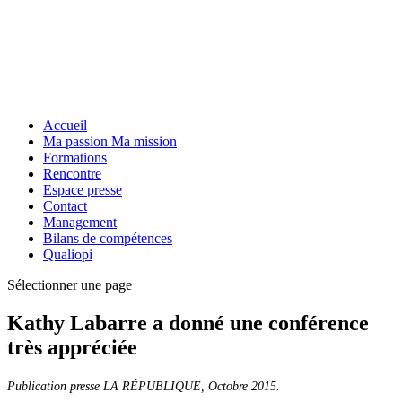
Accueil
Ma passion Ma mission
Formations
Rencontre
Espace presse
Contact
Management
Bilans de compétences
Qualiopi
Sélectionner une page
Kathy Labarre a donné une conférence
très appréciée
Publication presse LA RÉPUBLIQUE, Octobre 2015.