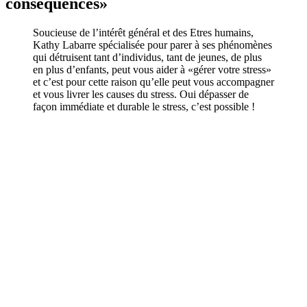
conséquences»
Soucieuse de l’intérêt général et des Etres humains,
Kathy Labarre spécialisée pour parer à ses phénomènes
qui détruisent tant d’individus, tant de jeunes, de plus
en plus d’enfants, peut vous aider à «gérer votre stress»
et c’est pour cette raison qu’elle peut vous accompagner
et vous livrer les causes du stress. Oui dépasser de
façon immédiate et durable le stress, c’est possible !