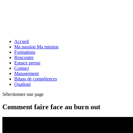
Accueil
Ma passion Ma mission
Formations
Rencontre
Espace presse
Contact
Management
Bilans de compétences
Qualiopi
Sélectionner une page
Comment faire face au burn out