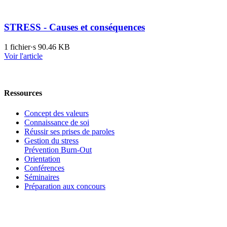
STRESS - Causes et conséquences
1 fichier·s
90.46 KB
Voir l'article
Ressources
Concept des valeurs
Connaissance de soi
Réussir ses prises de paroles
Gestion du stress
Prévention Burn-Out
Orientation
Conférences
Séminaires
Préparation aux concours