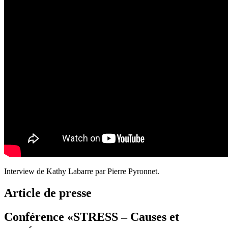
Interview de Kathy Labarre par Pierre Pyronnet.
Article de presse
Conférence «STRESS – Causes et