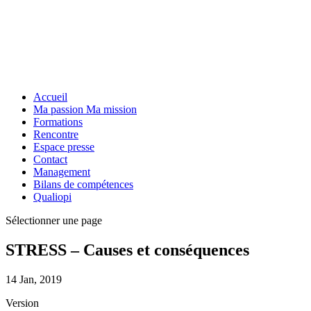
Accueil
Ma passion Ma mission
Formations
Rencontre
Espace presse
Contact
Management
Bilans de compétences
Qualiopi
Sélectionner une page
STRESS – Causes et conséquences
14 Jan, 2019
Version