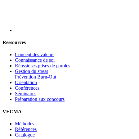
Ressources
Concept des valeurs
Connaissance de soi
Réussir ses prises de paroles
Gestion du stress
Prévention Burn-Out
Orientation
Conférences
Séminaires
Préparation aux concours
VECMA
Méthodes
Références
Catalogue