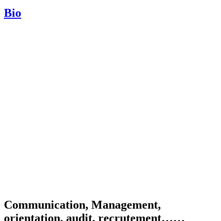
Bio
Communication, Management,
orientation, audit, recrutement……