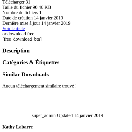
Télécharger
31
Taille du fichier
90.46 KB
Nombre de fichiers
1
Date de création
14 janvier 2019
Dernière mise à jour
14 janvier 2019
Voir l'article
or download free
[free_download_btn]
Description
Catégories & Étiquettes
Similar Downloads
Aucun téléchargement similaire trouvé !
super_admin
Updated 14 janvier 2019
Kathy Labarre