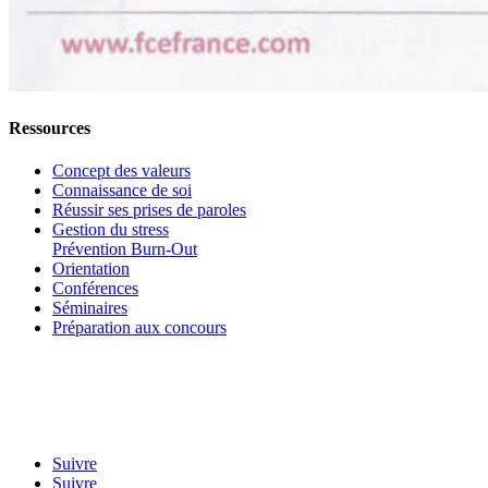
Ressources
Concept des valeurs
Connaissance de soi
Réussir ses prises de paroles
Gestion du stress
Prévention Burn-Out
Orientation
Conférences
Séminaires
Préparation aux concours
Suivre
Suivre