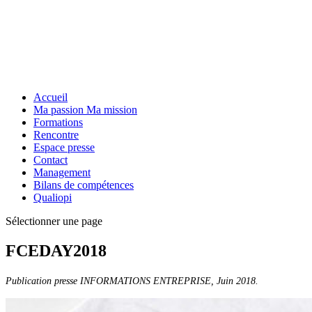
Accueil
Ma passion Ma mission
Formations
Rencontre
Espace presse
Contact
Management
Bilans de compétences
Qualiopi
Sélectionner une page
FCEDAY2018
Publication presse INFORMATIONS ENTREPRISE, Juin 2018.