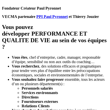
Fondateur Créateur Paul Pyronnet
VECMA partenaire
PPI Paul Pyronnet
et Thierry Jouzier
Vous pouvez
développer
PERFORMANCE ET
QUALITE DE VIE
au sein de vos équipes
?
Vous êtes
, chef d’entreprise, cadre, manager, responsable
d’équipe, sensibilisé ou non aux outils du coaching…
Vous recherchez
, des solutions efficaces et pragmatiques
pour tendre vers plus d’équilibre entre les préoccupations
économiques, sociales et environnementales de l’entreprise.
Vous souhaitez faire progresser
ensemble, tous les acteurs
d’un ou plusieurs département(s) :
Personnels salariés
Services environnants
Directions
Fournisseurs externes
Relations Clients