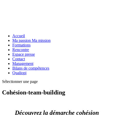
Accueil
Ma passion Ma mission
Formations
Rencontre
Espace presse
Contact
Management
Bilans de compétences
Qualiopi
Sélectionner une page
Cohésion-team-building
Découvrez la démarche cohésion