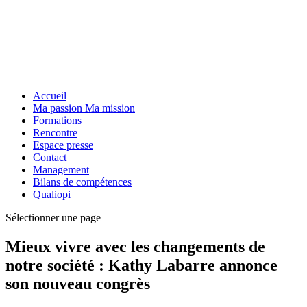
Accueil
Ma passion Ma mission
Formations
Rencontre
Espace presse
Contact
Management
Bilans de compétences
Qualiopi
Sélectionner une page
Mieux vivre avec les changements de
notre société : Kathy Labarre annonce
son nouveau congrès